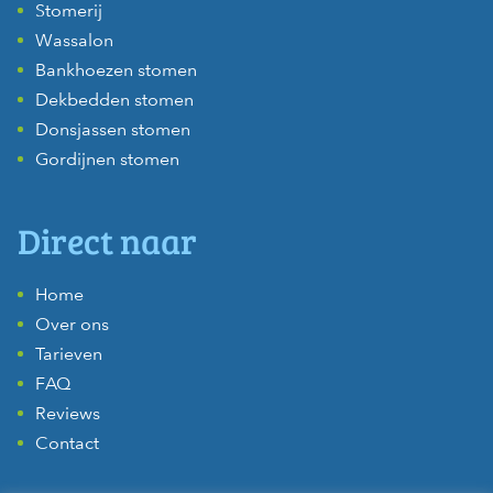
Stomerij
Wassalon
Bankhoezen stomen
Dekbedden stomen
Donsjassen stomen
Gordijnen stomen
Direct naar
Home
Over ons
Tarieven
FAQ
Reviews
Contact