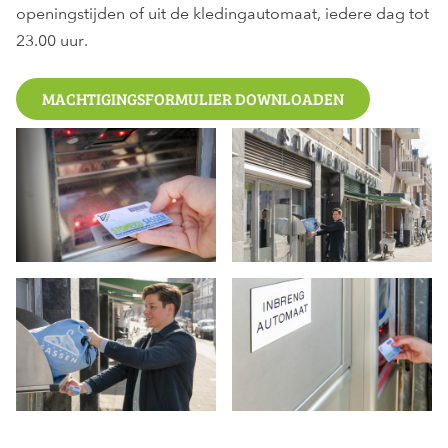
openingstijden of uit de kledingautomaat, iedere dag tot
23.00 uur.
MACHTIGINGSFORMULIER DOWNLOADEN