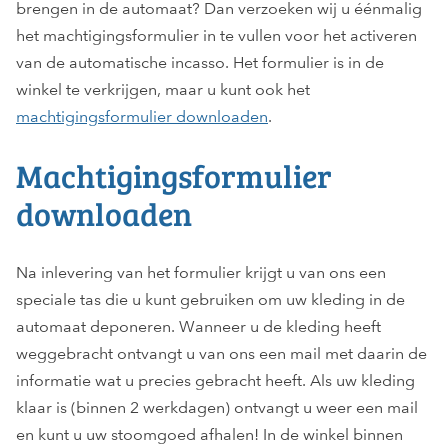
brengen in de automaat? Dan verzoeken wij u éénmalig
het machtigingsformulier in te vullen voor het activeren
van de automatische incasso. Het formulier is in de
winkel te verkrijgen, maar u kunt ook het
machtigingsformulier downloaden
.
Machtigingsformulier
downloaden
Na inlevering van het formulier krijgt u van ons een
speciale tas die u kunt gebruiken om uw kleding in de
automaat deponeren. Wanneer u de kleding heeft
weggebracht ontvangt u van ons een mail met daarin de
informatie wat u precies gebracht heeft. Als uw kleding
klaar is (binnen 2 werkdagen) ontvangt u weer een mail
en kunt u uw stoomgoed afhalen! In de winkel binnen