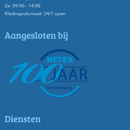
Za: 09:00 – 14:00
Kledingautomaat: 24/7 open
Aangesloten bij
Diensten