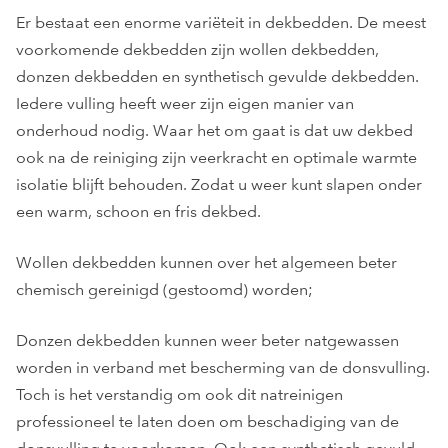
Er bestaat een enorme variëteit in dekbedden. De meest
voorkomende dekbedden zijn wollen dekbedden,
donzen dekbedden en synthetisch gevulde dekbedden.
Iedere vulling heeft weer zijn eigen manier van
onderhoud nodig. Waar het om gaat is dat uw dekbed
ook na de reiniging zijn veerkracht en optimale warmte
isolatie blijft behouden. Zodat u weer kunt slapen onder
een warm, schoon en fris dekbed.
Wollen dekbedden kunnen over het algemeen beter
chemisch gereinigd (gestoomd) worden;
Donzen dekbedden kunnen weer beter natgewassen
worden in verband met bescherming van de donsvulling.
Toch is het verstandig om ook dit natreinigen
professioneel te laten doen om beschadiging van de