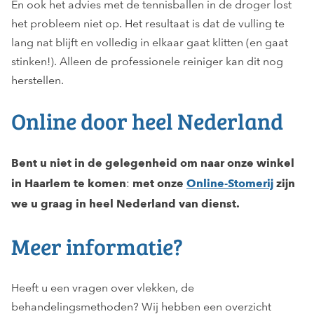
En ook het advies met de tennisballen in de droger lost
het probleem niet op. Het resultaat is dat de vulling te
lang nat blijft en volledig in elkaar gaat klitten (en gaat
stinken!). Alleen de professionele reiniger kan dit nog
herstellen.
Online door heel Nederland
Bent u niet in de gelegenheid om naar onze winkel
:
in Haarlem te komen
met onze
Online-Stomerij
zijn
we u graag in heel Nederland van dienst.
Meer informatie?
Heeft u een vragen over vlekken, de
behandelingsmethoden? Wij hebben een overzicht