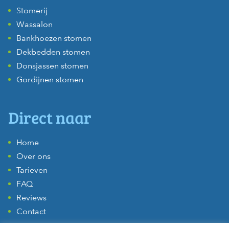
Stomerij
Wassalon
Bankhoezen stomen
Dekbedden stomen
Donsjassen stomen
Gordijnen stomen
Direct naar
Home
Over ons
Tarieven
FAQ
Reviews
Contact