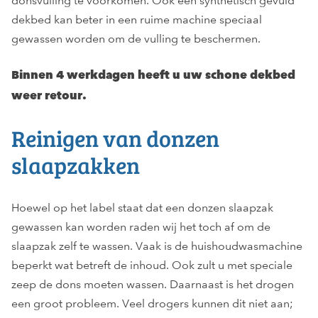
donsvulling te voorkomen. Ook een synthetisch gevuld
dekbed kan beter in een ruime machine speciaal
gewassen worden om de vulling te beschermen.
Binnen 4 werkdagen heeft u uw schone dekbed
weer retour.
Reinigen van donzen
slaapzakken
Hoewel op het label staat dat een donzen slaapzak
gewassen kan worden raden wij het toch af om de
slaapzak zelf te wassen. Vaak is de huishoudwasmachine
beperkt wat betreft de inhoud. Ook zult u met speciale
zeep de dons moeten wassen. Daarnaast is het drogen
een groot probleem. Veel drogers kunnen dit niet aan;