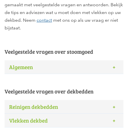
gemaakt met veelgestelde vragen en antwoorden. Bekijk
de tips en adviezen wat u moet doen met vlekken op uw
dekbed. Neem
contact
met ons op als uw vraag er niet
bijstaat.
Veelgestelde vragen over stoomgoed
Algemeen
Veelgestelde vragen over dekbedden
Reinigen dekbedden
Vlekken dekbed