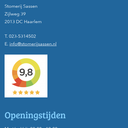
Stomerij Sassen
Zijlweg 39
2013 DC Haarlem
T. 023-5314502
E.
info@stomerijsassen.nl
Openingstijden